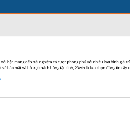
 nổi bật, mang đến trải nghiệm cá cược phong phú với nhiều loại hình giải tr
ết về bảo mật và hỗ trợ khách hàng tận tình, 23win là lựa chọn đáng tin cậy
/