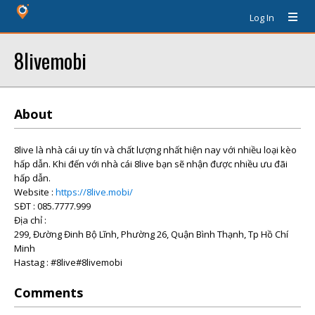
Log In
8livemobi
About
8live là nhà cái uy tín và chất lượng nhất hiện nay với nhiều loại kèo
hấp dẫn. Khi đến với nhà cái 8live bạn sẽ nhận được nhiều ưu đãi
hấp dẫn.
Website :
https://8live.mobi/
SĐT : 085.7777.999
Địa chỉ :
299, Đường Đinh Bộ Lĩnh, Phường 26, Quận Bình Thạnh, Tp Hồ Chí
Minh
Hastag : #8live#8livemobi
Comments