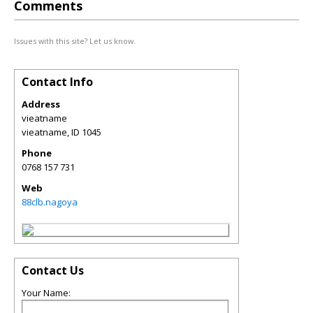
Comments
Issues with this site? Let us know.
Contact Info
Address
vieatname
vieatname
,
ID
1045
Phone
0768 157 731
Web
88clb.nagoya
Contact Us
Your Name: