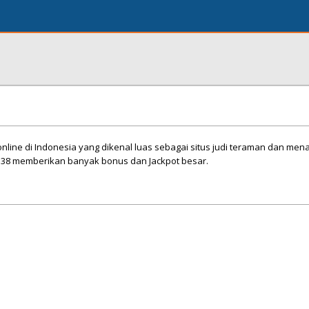
nline di Indonesia yang dikenal luas sebagai situs judi teraman dan mena
38 memberikan banyak bonus dan Jackpot besar.