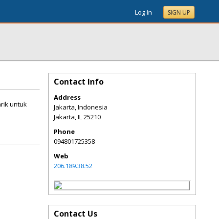
Log In
SIGN UP
Contact Info
Address
rik untuk
Jakarta, Indonesia
Jakarta
,
IL
25210
Phone
094801725358
Web
206.189.38.52
Contact Us