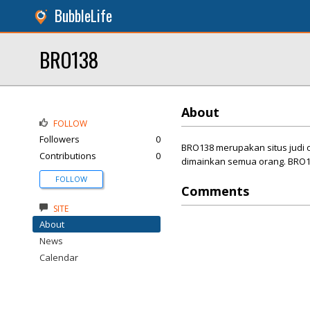
BubbleLife
BRO138
About
FOLLOW
Followers
0
BRO138 merupakan situs judi o
Contributions
0
dimainkan semua orang. BRO1
FOLLOW
Comments
SITE
About
News
Calendar