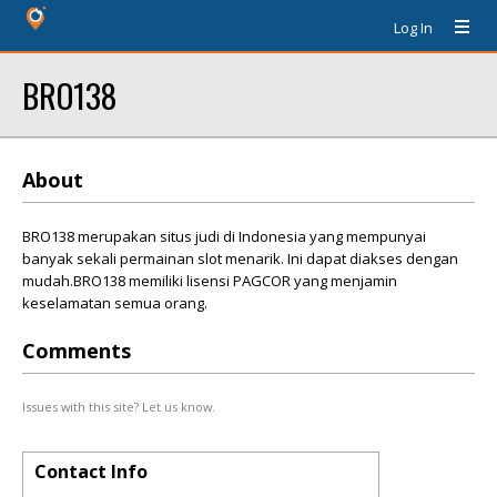
Log In
BRO138
About
BRO138 merupakan situs judi di Indonesia yang mempunyai
banyak sekali permainan slot menarik. Ini dapat diakses dengan
mudah.BRO138 memiliki lisensi PAGCOR yang menjamin
keselamatan semua orang.
Comments
Issues with this site? Let us know.
Contact Info