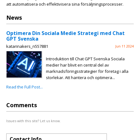
att automatisera och effektivisera sina försäljningsprocesser.
News
Optimera Din Sociala Medie Strategi med Chat
GPT Svenska
katarinakers_n557881
Jun 11 2024
Introduktion till Chat GPT Svenska Sociala
medier har blivit en central del av
marknadsföringsstrategier för företag i alla
storlekar. Att hantera och optimera...
Read the Full Post...
Comments
Issues with this site? Let us know.
Contact Info