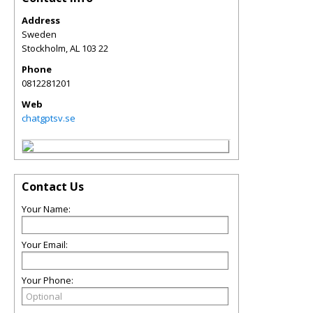
Address
Sweden
Stockholm
,
AL
103 22
Phone
0812281201
Web
chatgptsv.se
Contact Us
Your Name:
Your Email:
Your Phone: