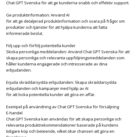
Chat GPT Svenska för att ge kunderna snabb och effektiv support.
Ge produktinformation: Använd AI
för att ge detaljerad produktinformation och svara på frågor om
produkter och tjänster för att hjälpa kunderna att fatta
informerade beslut.
Följ upp och förfölj potentiella kunder
Skicka personliga meddelanden: Använd Chat GPT Svenska för att
skapa personliga och relevanta uppföljningsmeddelanden som
håller kunderna engagerade och intresserade av dina
erbjudanden.
Erjuda skräddarsydda erbjudanden: Skapa skräddarsydda
erbjudanden och kampanjer med hjälp av AI
för att locka potentiella kunder att göra en affär.
Exempel på användning av Chat GPT Svenska för försäljning
E-handel
Chat GPT Svenska kan användas för att skapa personliga och
relevanta produktrekommendationer baserade på kundens
tidigare köp och beteende, vilket ökar chansen att göra en