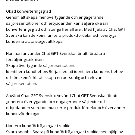
Ökad konverteringsgrad
Genom att skapa mer övertygande och engagerande
säljpresentationer och erbjudanden kan säljare öka sin
konverteringsgrad och stänga fler affärer. Med hjälp av Chat GPT
Svenska kan de kommunicera produktfördelar och övertyga
kunderna att ta steget att köpa.
Hur man använder Chat GPT Svenska för att förbättra
försäljningstekniken
Skapa övertygande säljpresentationer
Identifiera kundbehov: Börja med att identifiera kundens behov
och önskemål för att skapa en personlig och relevant
säljpresentation.
Använd Chat GPT Svenska: Använd Chat GPT Svenska för att
generera övertygande och engagerande säljtexter och
erbjudanden som kommunicerar produktfördelar och övervinner
kundinvändningar.
Hantera kundförfrågningar i realtid
Svara snabbt: Svara på kundförfrågningar i realtid med hjälp av