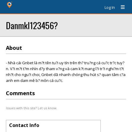
Log In
Danmkl123456?
About
- Nhà cái Gnbet là m?t tên tu?i uy tín trên th? tru?ng cá cu?c tr?c tuy?
n. V?i m?t t?m nhìn d?y tham v?ng và cam k?t mang l?i tr?i nghi?m t?t
nh?t cho ngu?i choi, Gnbet dã nhanh chóng thu hút s? quan tâm c?a
anh em dam mê b? môn cá cu?c.
Comments
Issues with this site? Let us know.
Contact Info