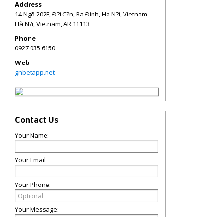
Address
14 Ngõ 202F, Ð?i C?n, Ba Ðình, Hà N?i, Vietnam
Hà N?i, Vietnam
,
AR
11113
Phone
0927 035 6150
Web
gnbetapp.net
Contact Us
Your Name:
Your Email:
Your Phone:
Your Message: