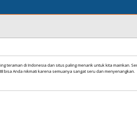
ng teraman di Indonesia dan situs paling menarik untuk kita mainkan. S
88 bisa Anda nikmati karena semuanya sangat seru dan menyenangkan.