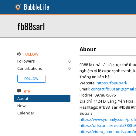
BubbleLife
fb88sarl
About
FOLLOW
Followers
0
FB88 là nhà cái cá cược thể tha
Contributions
0
nghiệm tỷ lệ cược cạnh tranh, 
Thông tin liên hệ:
FOLLOW
Website:
https://fb88.sarl/
Email:
contact.fb88sarl@gmail
SITE
Hotline: 0978675676
About
Địa chỉ: 1124 Đ. Láng, Yên Hoà,
News
Hashtags: #fb88_sarl #fb88 #
Calendar
Socials:
https://www.yummly.com/profi
https://urlscan.io/result/388
https://videogamemods.com/