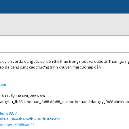
o uy tín với đa dạng các sự kiện thể thao trong nước và quốc tế. Tham gia ng
kèo đa dạng cùng các chương trình khuyến mãi cực hấp dẫn!
.com
 Cầu Giấy, Hà Nội, Việt Nam
trangchu_fb88 #thethao_fb88 #fb88_cacuocthethao #dangky_fb88 #linkva
le/FB8857
fa3d1-e30a-41b4-bcfb-2041f03890eb/
members/fb88sarl1/