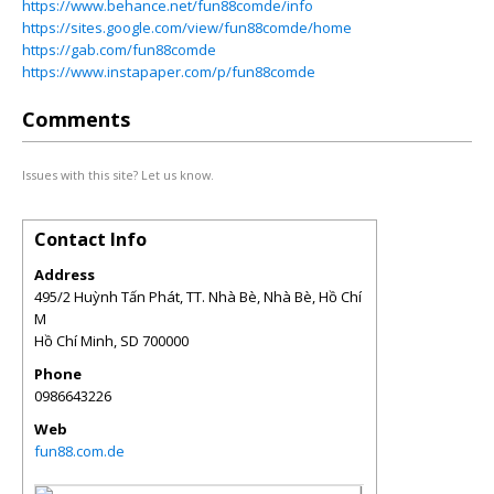
https://www.behance.net/fun88comde/info
https://sites.google.com/view/fun88comde/home
https://gab.com/fun88comde
https://www.instapaper.com/p/fun88comde
Comments
Issues with this site? Let us know.
Contact Info
Address
495/2 Huỳnh Tấn Phát, TT. Nhà Bè, Nhà Bè, Hồ Chí
M
Hồ Chí Minh
,
SD
700000
Phone
0986643226
Web
fun88.com.de