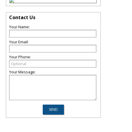
Contact Us
Your Name:
Your Email:
Your Phone:
Your Message: