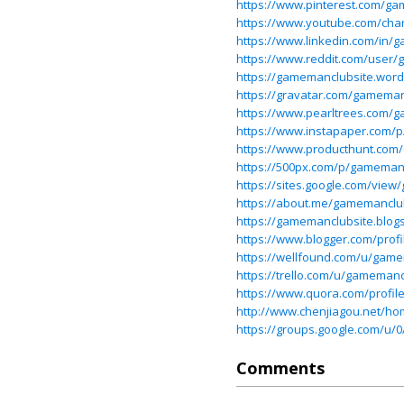
https://www.pinterest.com/ga
https://www.youtube.com/ch
https://www.linkedin.com/in/
https://www.reddit.com/user/
https://gamemanclubsite.wor
https://gravatar.com/gameman
https://www.pearltrees.com/
https://www.instapaper.com/
https://www.producthunt.co
https://500px.com/p/gameman
https://sites.google.com/vie
https://about.me/gamemanclu
https://gamemanclubsite.blog
https://www.blogger.com/prof
https://wellfound.com/u/game
https://trello.com/u/gamemanc
https://www.quora.com/profi
http://www.chenjiagou.net/
https://groups.google.com/u/
Comments