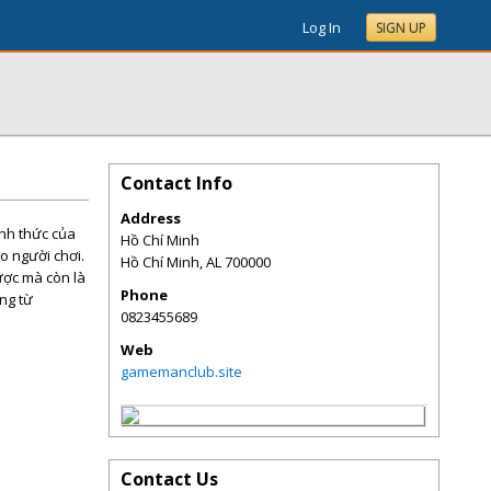
Log In
SIGN UP
Contact Info
Address
nh thức của
Hồ Chí Minh
o người chơi.
Hồ Chí Minh
,
AL
700000
ược mà còn là
Phone
ng từ
0823455689
Web
gamemanclub.site
Contact Us