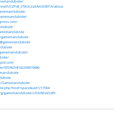
memanclubsite/
annel/UCZPcB_t75k3cZa5Am3OBf1A/about
gamemanclubsite/
gamemanclubsite/
dpress.com/
clubsite
gamemanclubsite
p/gamemanclubsite
m/@gamemanclubsite
clubsite
w/gamemanclubsite/
bsite/
spot.com/
ile/03596258142269670686
manclubsite
lubsite
le/Gamemanclubsite
home.php?mod=space&uid=217004
0/g/gamemanclubsite/c/EAcNFok52BY