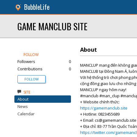
BubbleLife
GAME MANCLUB SITE
About
FOLLOW
Followers
0
MANCLUP mang đến không gian c
Contributions
0
MANCLUB tại Đông Nam Á, luôn 
Với hệ thống trò chơi phong ph
FOLLOW
cộng đồng giao lưu cho những 
MANCLUP ngay hôm nay!
SITE
#manclub #man_clup #manclu
About
+ Website chính thức:
News
https://gamemanclub.site
Calendar
+ Hotline: 0823455689
+ Email: cs@gamemanclub.site
+ Địa chỉ: 83-77 Trần Quốc Toả
https://twitter.com/gamemancl