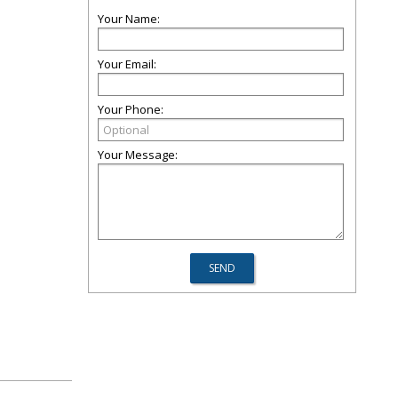
Your Name:
Your Email:
Your Phone:
Your Message: