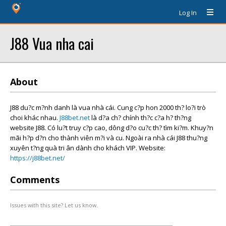
Log In
J88 Vua nha cai
About
J88 du?c m?nh danh là vua nhà cái. Cung c?p hon 2000 th? lo?i trò
choi khác nhau.
J88bet.net
là d?a ch? chính th?c c?a h? th?ng
website J88. Có lu?t truy c?p cao, dông d?o cu?c th? tìm ki?m. Khuy?n
mãi h?p d?n cho thành viên m?i và cu. Ngoài ra nhà cái J88 thu?ng
xuyên t?ng quà tri ân dành cho khách VIP. Website:
https://j88bet.net/
Comments
Issues with this site? Let us know.