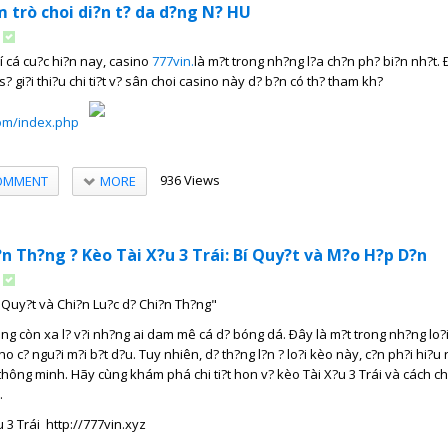
m trò choi di?n t? da d?ng N? HU
rí cá cu?c hi?n nay, casino
777vin.
là m?t trong nh?ng l?a ch?n ph? bi?n nh?t.
 s? gi?i thi?u chi ti?t v? sân choi casino này d? b?n có th? tham kh?
om/index.php
936 Views
MORE
OMMENT
n Th?ng ? Kèo Tài X?u 3 Trái: Bí Quy?t và M?o H?p D?n
í Quy?t và Chi?n Lu?c d? Chi?n Th?ng"
ông còn xa l? v?i nh?ng ai dam mê cá d? bóng dá. Ðây là m?t trong nh?ng lo?
ho c? ngu?i m?i b?t d?u. Tuy nhiên, d? th?ng l?n ? lo?i kèo này, c?n ph?i hi?u
thông minh. Hãy cùng khám phá chi ti?t hon v? kèo Tài X?u 3 Trái và cách ch
.
3 Trái http://777vin.xyz