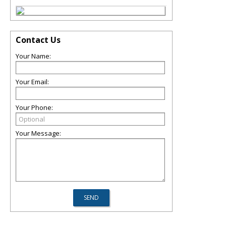
Contact Us
Your Name:
Your Email:
Your Phone:
Your Message: