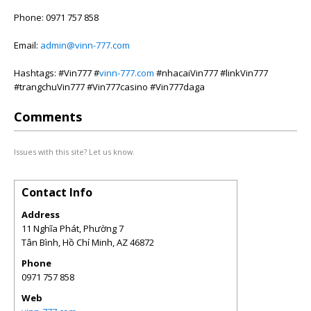
Phone: 0971 757 858
Email:
admin@vinn-777.com
Hashtags: #Vin777 #
vinn-777.com
#nhacaiVin777 #linkVin777
#trangchuVin777 #Vin777casino #Vin777daga
Comments
Issues with this site? Let us know.
Contact Info
Address
11 Nghĩa Phát, Phường 7
Tân Bình, Hồ Chí Minh
,
AZ
46872
Phone
0971 757 858
Web