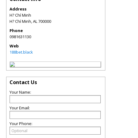
Address
H? Chí Minh
H? Chí Minh
,
AL
700000
Phone
0981631130
Web
188bet.black
Contact Us
Your Name:
Your Email:
Your Phone: