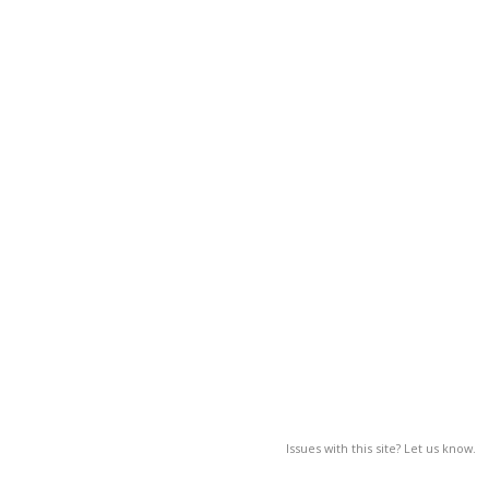
Issues with this site? Let us know.