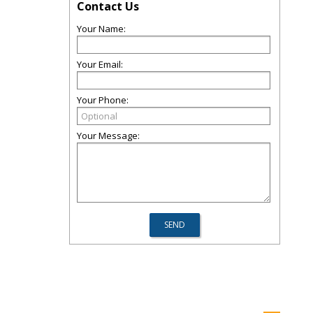
Contact Us
Your Name:
Your Email:
Your Phone:
Your Message: