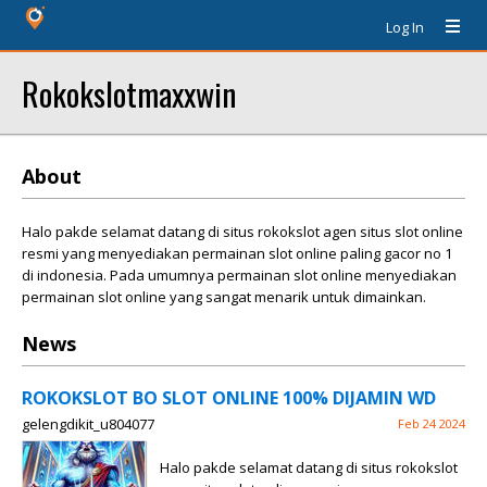
Log In
Rokokslotmaxxwin
About
Halo pakde selamat datang di situs rokokslot agen situs slot online
resmi yang menyediakan permainan slot online paling gacor no 1
di indonesia. Pada umumnya permainan slot online menyediakan
permainan slot online yang sangat menarik untuk dimainkan.
News
ROKOKSLOT BO SLOT ONLINE 100% DIJAMIN WD
gelengdikit_u804077
Feb 24 2024
Halo pakde selamat datang di situs rokokslot