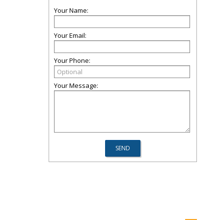
Your Name:
Your Email:
Your Phone:
Your Message: