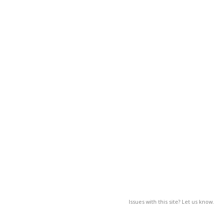
Issues with this site? Let us know.