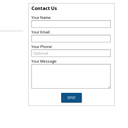
Contact Us
Your Name:
Your Email:
Your Phone:
Your Message: