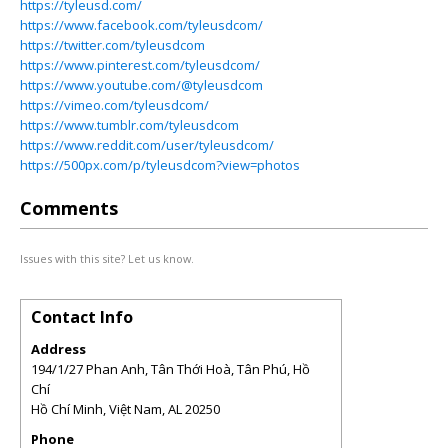
https://tyleusd.com/
https://www.facebook.com/tyleusdcom/
https://twitter.com/tyleusdcom
https://www.pinterest.com/tyleusdcom/
https://www.youtube.com/@tyleusdcom
https://vimeo.com/tyleusdcom/
https://www.tumblr.com/tyleusdcom
https://www.reddit.com/user/tyleusdcom/
https://500px.com/p/tyleusdcom?view=photos
Comments
Issues with this site? Let us know.
Contact Info
Address
194/1/27 Phan Anh, Tân Thới Hoà, Tân Phú, Hồ
Chí
Hồ Chí Minh, Việt Nam
,
AL
20250
Phone